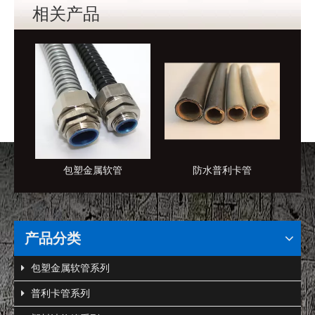
相关产品
包塑金属软管
防水普利卡管
产品分类
包塑金属软管系列
普利卡管系列