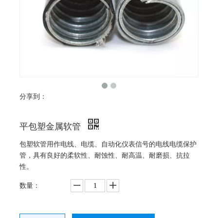
分享到：
平包塑金属软管
包塑软管用作电线、电缆、自动化仪表信号的电线电缆保护
管，具有良好的柔软性、耐蚀性、耐高温、耐磨损、抗拉
性。
数量：