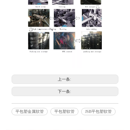
上一条:
下一条:
平包塑金属软管
平包塑软管
JSB平包塑软管