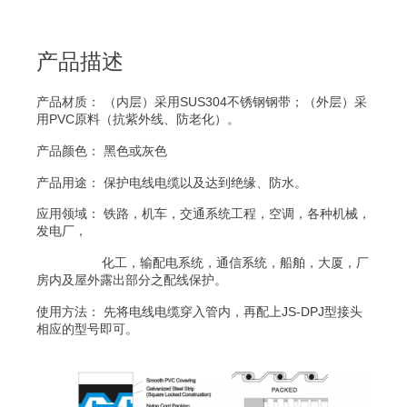
产品描述
产品材质： （内层）采用SUS304不锈钢钢带；（外层）采
用PVC原料（抗紫外线、防老化）。
产品颜色： 黑色或灰色
产品用途： 保护电线电缆以及达到绝缘、防水。
应用领域： 铁路，机车，交通系统工程，空调，各种机械，
发电厂，
化工，输配电系统，通信系统，船舶，大厦，厂
房内及屋外露出部分之配线保护。
使用方法： 先将电线电缆穿入管内，再配上JS-DPJ型接头
相应的型号即可。