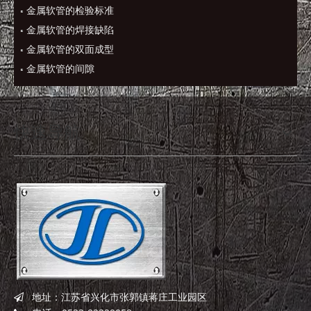
金属软管的检验标准
金属软管的焊接缺陷
金属软管的双面成型
金属软管的间隙
快速导航
地址：江苏省兴化市张郭镇蒋庄工业园区
