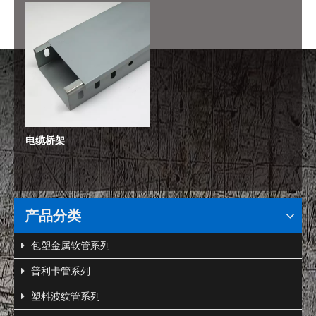
电缆桥架
产品分类
包塑金属软管系列
普利卡管系列
塑料波纹管系列