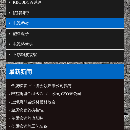
KBG JDG管系列
镀锌钢带
电缆桥架
塑料粒子
电缆格兰头
不锈钢波纹管
最新新闻
金属软管行业协会领导来公司指导
巴基斯坦Cable&Conduit公司CEO来公司
上海第21届线材管材展会
金属软管的抗拉性
金属软管的热影响
金属软管的工艺装备