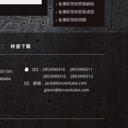
金属软管的焊接缺陷
金属软管的双面成型
金属软管的间隙
|
样册下载
QQ：
2853990316 2853990311

051181
2853990310 2853990312
8466
邮箱：
jack@kinsontube.com

glenn@kinsontube.com