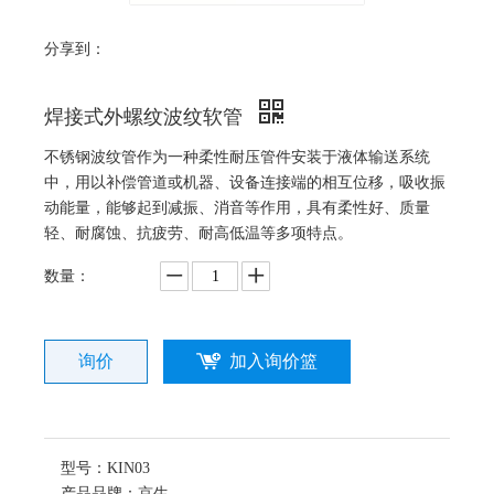
分享到：
焊接式外螺纹波纹软管
不锈钢波纹管作为一种柔性耐压管件安装于液体输送系统
中，用以补偿管道或机器、设备连接端的相互位移，吸收振
动能量，能够起到减振、消音等作用，具有柔性好、质量
轻、耐腐蚀、抗疲劳、耐高低温等多项特点。
数量：
询价
加入询价篮
型号：
KIN03
产品品牌：
京生