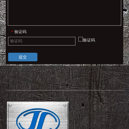
验证码
*
提交
快速导航