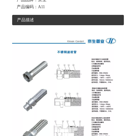
产品编码：
A11
产品描述