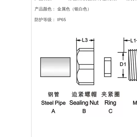
产品颜色： 金属色（银白色）
防护等级： IP65