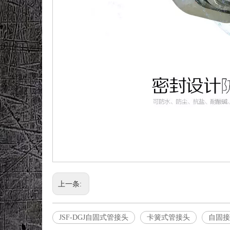
上一条:
JSF-DGJ自固式管接头
卡簧式管接头
自固接