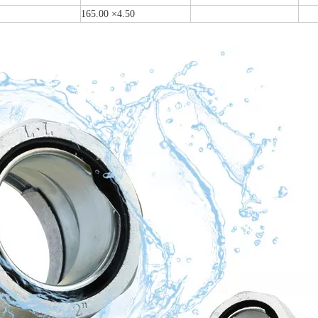
165.00 ×4.50