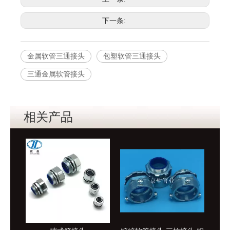
下一条:
金属软管三通接头
包塑软管三通接头
三通金属软管接头
相关产品