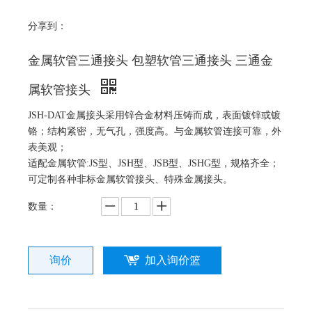
分享到：
金属软管三通接头 包塑软管三通接头 三通金
属软管接头
JSH-DAT金属接头采用锌合金材料压铸而成，表面镀锌或镀
铬；结构紧密，无气孔，强度高。与金属软管连接可靠，外
表美观；
适配金属软管:JS型、JSH型、JSB型、JSHG型，规格齐全；
可定制各种非标金属软管接头、特殊金属接头。
数量：
询价
加入询价篮