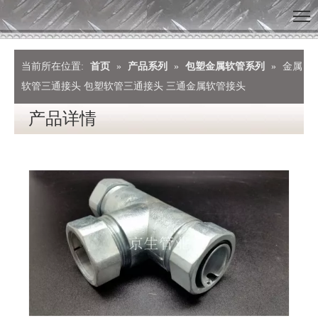
当前所在位置:
首页
»
产品系列
»
包塑金属软管系列
»
金属
软管三通接头 包塑软管三通接头 三通金属软管接头
产品详情