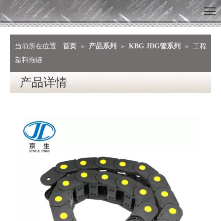
当前所在位置:
首页
»
产品系列
»
KBG JDG管系列
»
工程
塑料拖链
产品详情