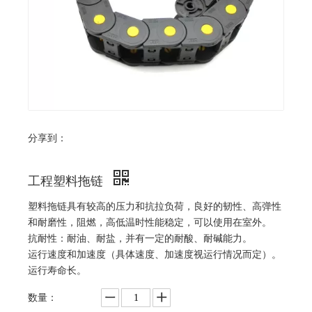
分享到：
工程塑料拖链
塑料拖链具有较高的压力和抗拉负荷，良好的韧性、高弹性
和耐磨性，阻燃，高低温时性能稳定，可以使用在室外。
抗耐性：耐油、耐盐，并有一定的耐酸、耐碱能力。
运行速度和加速度（具体速度、加速度视运行情况而定）。
运行寿命长。
数量：