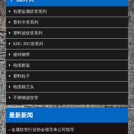
包塑金属软管系列
普利卡管系列
塑料波纹管系列
KBG JDG管系列
镀锌钢带
电缆桥架
塑料粒子
电缆格兰头
不锈钢波纹管
最新新闻
金属软管行业协会领导来公司指导