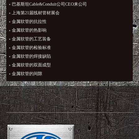
巴基斯坦Cable&Conduit公司CEO来公司
上海第21届线材管材展会
金属软管的抗拉性
金属软管的热影响
金属软管的工艺装备
金属软管的检验标准
金属软管的焊接缺陷
金属软管的双面成型
金属软管的间隙
快速导航