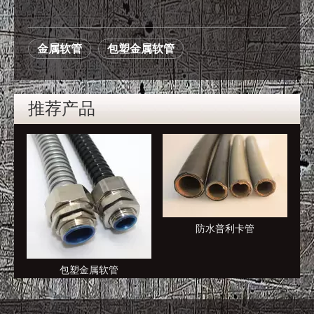
金属软管
包塑金属软管
推荐产品
防水普利卡管
包塑金属软管