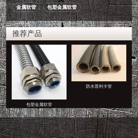
金属软管
包塑金属软管
推荐产品
防水普利卡管
包塑金属软管
快速导航