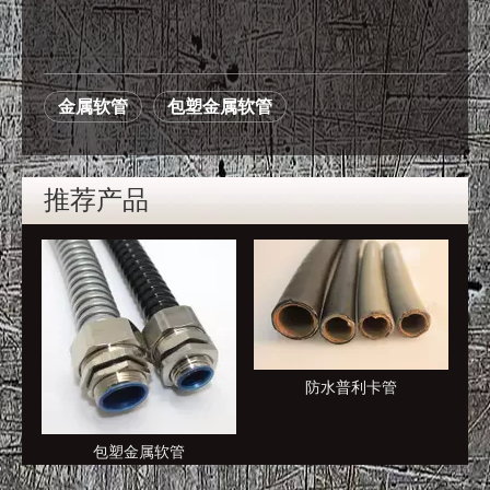
金属软管
包塑金属软管
推荐产品
防水普利卡管
包塑金属软管