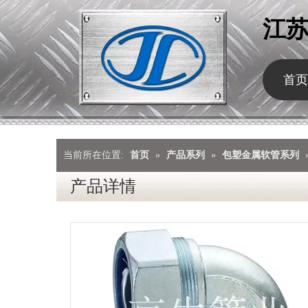
江
首页
当前所在位置:
首页
»
产品系列
»
包塑金属软管系列
产品详情