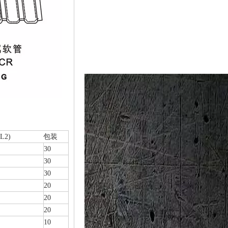
L2)
包装
30
30
30
20
20
20
10