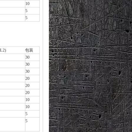
10
5
5
L2)
包装
30
30
30
20
20
20
10
10
5
5