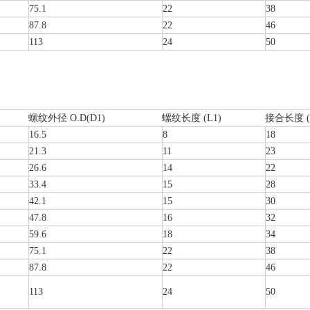
75.1
22
38
87.8
22
46
113
24
50
螺纹外径 O.D(D1)
螺纹长度 (L1)
接合长度 (
16.5
8
18
21.3
11
23
26.6
14
22
33.4
15
28
42.1
15
30
47.8
16
32
59.6
18
34
75.1
22
38
87.8
22
46
113
24
50