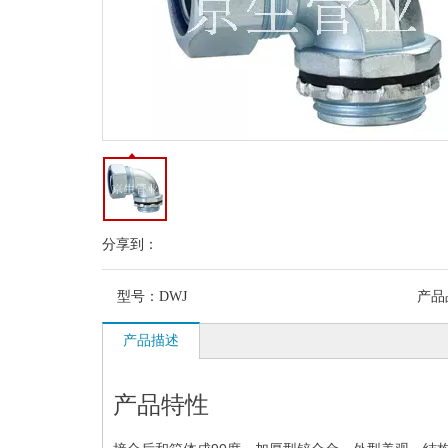
分享到：
型号：
DWJ
产品
产品描述
产品特性