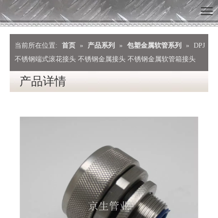
当前所在位置:
首页
»
产品系列
»
包塑金属软管系列
»
DPJ
不锈钢端式滚花接头 不锈钢金属接头 不锈钢金属软管箱接头
产品详情