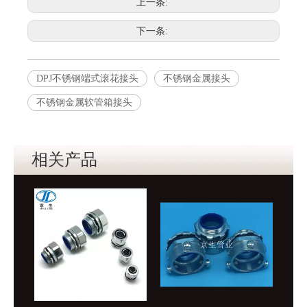
上一条:
下一条:
DPJ不锈钢端式滚花接头
不锈钢金属接头
不锈钢金属软管箱接头
相关产品