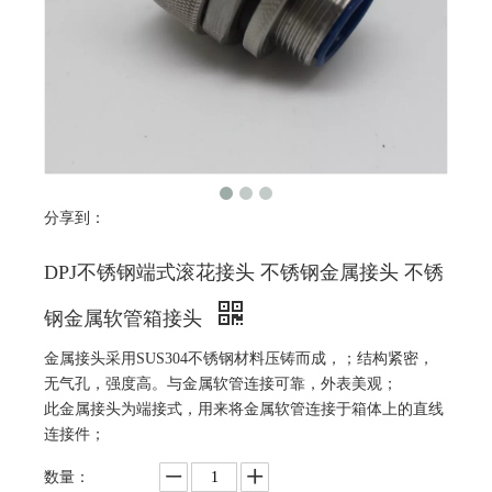
分享到：
DPJ不锈钢端式滚花接头 不锈钢金属接头 不锈
钢金属软管箱接头
金属接头采用SUS304不锈钢材料压铸而成，；结构紧密，
无气孔，强度高。与金属软管连接可靠，外表美观；
此金属接头为端接式，用来将金属软管连接于箱体上的直线
连接件；
数量：