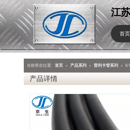
江
首页
当前所在位置:
首页
»
产品系列
»
普利卡管系列
»
K
产品详情