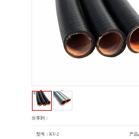
分享到：
型号：
KV-2
产品