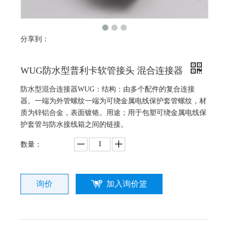
分享到：
WUG防水型普利卡软管接头 混合连接器
防水型混合连接器WUG：结构：由多个配件的复合连接
器。一端为外管螺纹一端为可绕金属电线保护套管螺纹，材
质为锌铝合金，表面镀铬。用途；用于包塑可绕金属电线保
护套管与防水接线箱之间的链接。
数量：
询价
加入询价篮