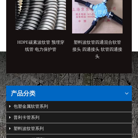
HDPE碳素波纹管 预埋穿
塑料波纹管四通混合软管
JF
线管 电力保护管
接头 四通接头 软管四通接
头
产品分类
包塑金属软管系列
普利卡管系列
塑料波纹管系列