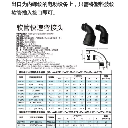
出口为内螺纹的电动设备上，只需将塑料波纹
软管插入接口即可。