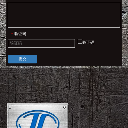
验证码
*
提交
快速导航