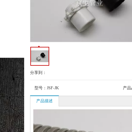
分享到：
型号：
JSF-JK
产品
产品描述