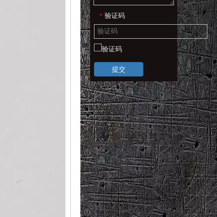
验证码
*
提交