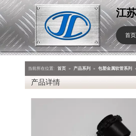
江
首页
当前所在位置:
首页
»
产品系列
»
包塑金属软管系列
产品详情