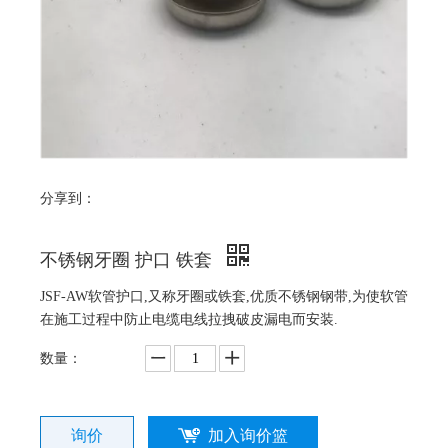
分享到：
不锈钢牙圈 护口 铁套
JSF-AW软管护口,又称牙圈或铁套,优质不锈钢钢带,为使软管
在施工过程中防止电缆电线拉拽破皮漏电而安装.
数量：
询价
加入询价篮