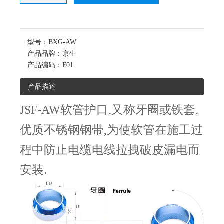
型号：
BXG-AW
产品品牌：
京生
产品编码：
F01
产品描述
JSF-AW软管护口,又称牙圈或铁套,
优质不锈钢钢带,为使软管在施工过
程中防止电缆电线拉拽破皮漏电而
安装.