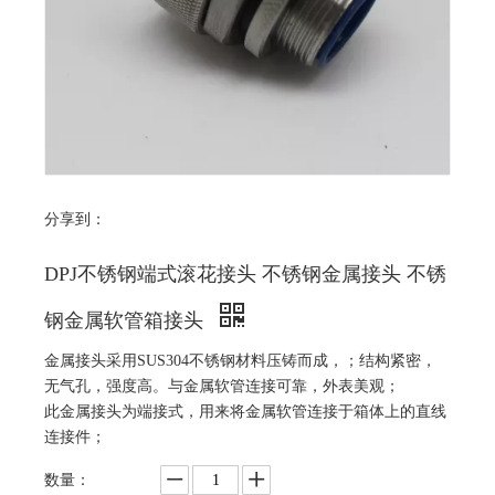
分享到：
DPJ不锈钢端式滚花接头 不锈钢金属接头 不锈
钢金属软管箱接头
金属接头采用SUS304不锈钢材料压铸而成，；结构紧密，
无气孔，强度高。与金属软管连接可靠，外表美观；
此金属接头为端接式，用来将金属软管连接于箱体上的直线
连接件；
数量：