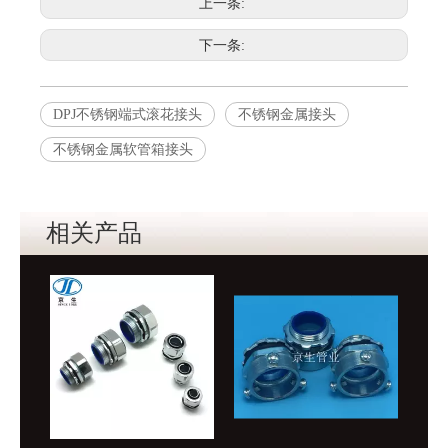
上一条:
下一条:
DPJ不锈钢端式滚花接头
不锈钢金属接头
不锈钢金属软管箱接头
相关产品