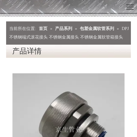
当前所在位置:
首页
»
产品系列
»
包塑金属软管系列
»
DPJ
不锈钢端式滚花接头 不锈钢金属接头 不锈钢金属软管箱接头
产品详情