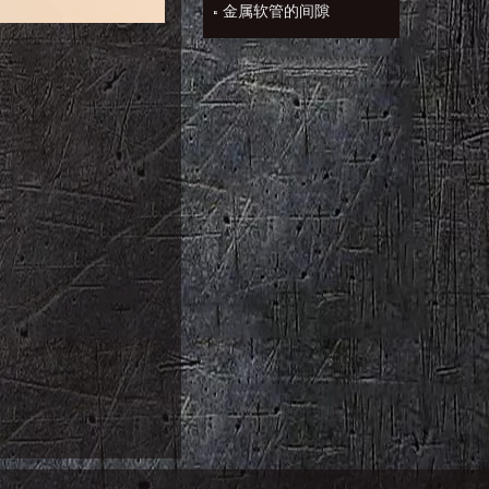
金属软管的间隙