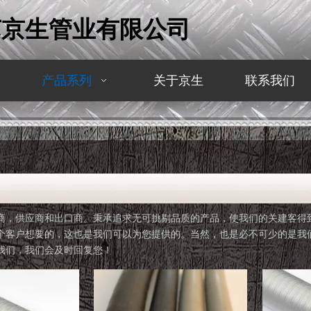
苏京生管业有限公司
产品系列
关于京生
联系我们
商，供应商和出口商。秉承追求无可挑剔品质的产品，使我们的关建客得
个客户想要的，这也是我们可以为您提供的。当然，也是必不可少的是我
我们，我们会及时回复您！