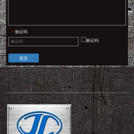
验证码
*
提交
快速导航